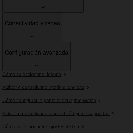
Conectividad y redes
Configuración avanzada
Cómo seleccionar el idioma
Activar o desactivar el modo silencioso
Cómo configurar la pantalla del Apple Watch
Activar o desactivar el uso del código de seguridad
Cómo seleccionar los ajustes de Siri