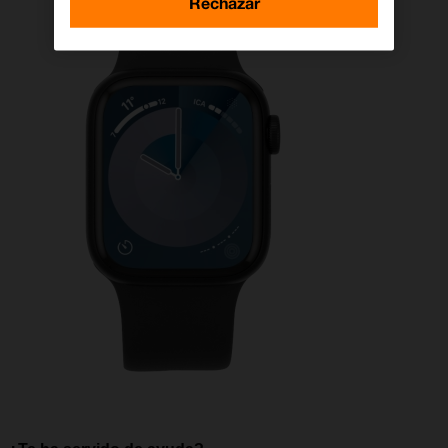
Rechazar