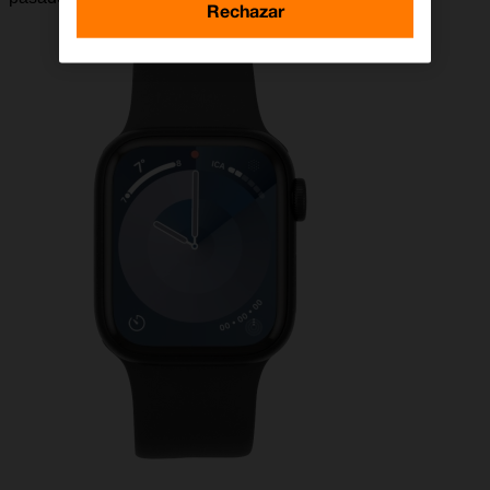
Rechazar