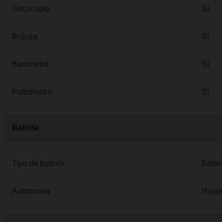
Giroscopio
Sí
Brújula
Sí
Barómetro
Sí
Pulsómetro
Sí
Batería
Tipo de batería
Bater
Autonomía
Hasta