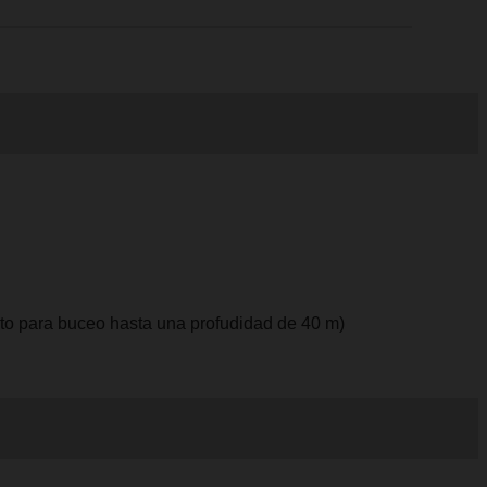
apto para buceo hasta una profudidad de 40 m)