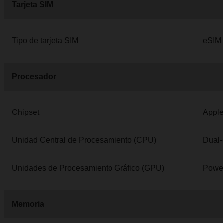
Tarjeta SIM
Tipo de tarjeta SIM
eSIM
Procesador
Chipset
Appl
Unidad Central de Procesamiento (CPU)
Dual-
Unidades de Procesamiento Gráfico (GPU)
Powe
Memoria