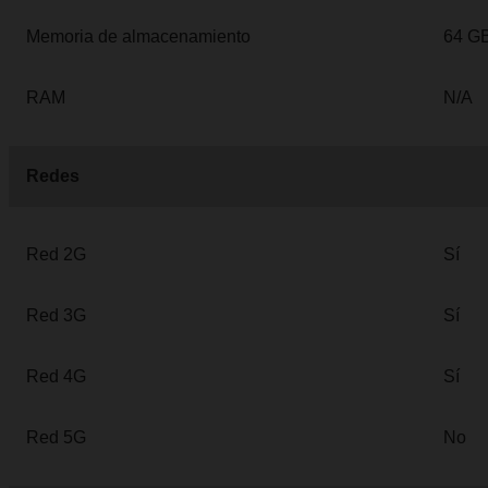
Memoria de almacenamiento
64 G
RAM
N/A
Redes
Red 2G
Sí
Red 3G
Sí
Red 4G
Sí
Red 5G
No