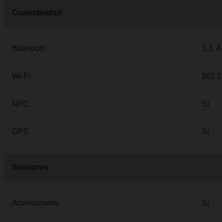
Conectividad
Bluetooth
5.3, 
Wi-Fi
802.1
NFC
Sí
GPS
Sí
Sensores
Acelerómetro
Sí