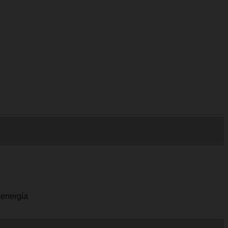
 energía