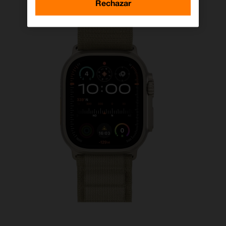
Rechazar