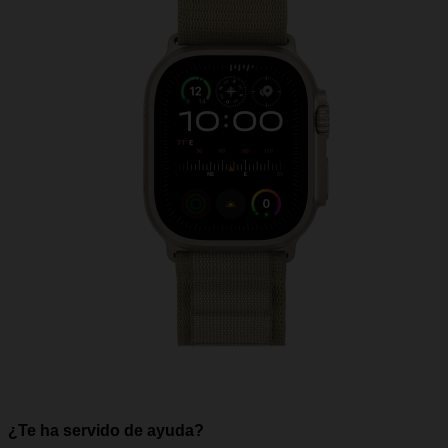
¿Te ha servido de ayuda?