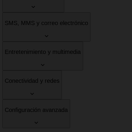
SMS, MMS y correo electrónico
Entretenimiento y multimedia
Conectividad y redes
Configuración avanzada