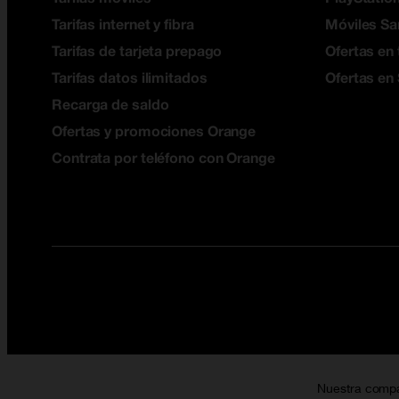
Tarifas internet y fibra
Móviles S
Tarifas de tarjeta prepago
Ofertas en 
Tarifas datos ilimitados
Ofertas en
Recarga de saldo
Ofertas y promociones Orange
Contrata por teléfono con Orange
Nuestra comp