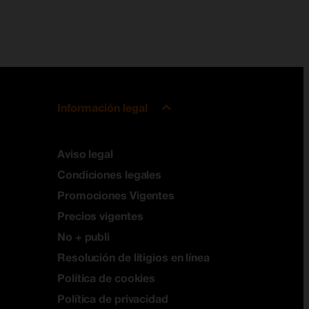
Información legal
Aviso legal
Condiciones legales
Promociones Vigentes
Precios vigentes
No + publi
Resolución de litigios en línea
Política de cookies
Política de privacidad