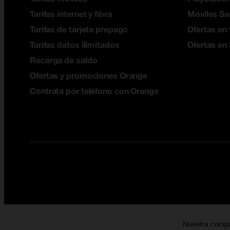
Tarifas internet y fibra
Móviles S
Tarifas de tarjeta prepago
Ofertas en 
Tarifas datos ilimitados
Ofertas en
Recarga de saldo
Ofertas y promociones Orange
Contrata por teléfono con Orange
Nuestra comp