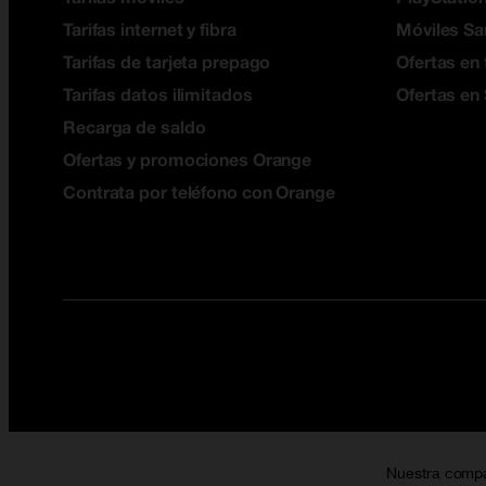
Tarifas internet y fibra
Móviles S
Tarifas de tarjeta prepago
Ofertas en 
Tarifas datos ilimitados
Ofertas en
Recarga de saldo
Ofertas y promociones Orange
Contrata por teléfono con Orange
Nuestra comp