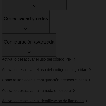
Conectividad y redes
Configuración avanzada
Activar o desactivar el uso del código PIN
Activar o desactivar el uso del código de seguridad
Cómo restablecer la configuración predeterminada
Activar o desactivar la llamada en espera
Activar o desactivar la identificación de llamadas