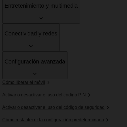
Entretenimiento y multimedia
Conectividad y redes
Configuración avanzada
Cómo liberar el móvil
Activar o desactivar el uso del código PIN
Activar o desactivar el uso del código de seguridad
Cómo restablecer la configuración predeterminada