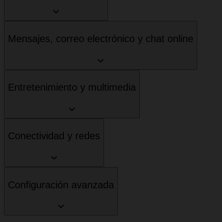
Mensajes, correo electrónico y chat online
Entretenimiento y multimedia
Conectividad y redes
Configuración avanzada