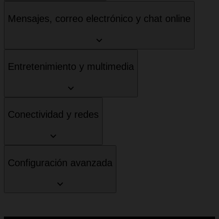
Mensajes, correo electrónico y chat online
Entretenimiento y multimedia
Conectividad y redes
Configuración avanzada