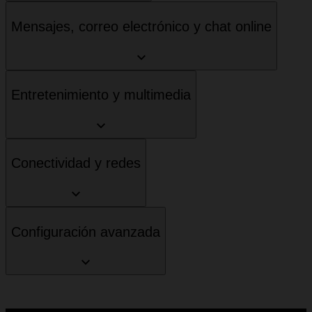
Mensajes, correo electrónico y chat online
Entretenimiento y multimedia
Conectividad y redes
Configuración avanzada