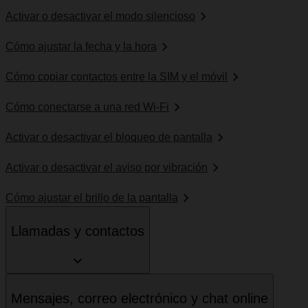
Activar o desactivar el modo silencioso
Cómo ajustar la fecha y la hora
Cómo copiar contactos entre la SIM y el móvil
Cómo conectarse a una red Wi-Fi
Activar o desactivar el bloqueo de pantalla
Activar o desactivar el aviso por vibración
Cómo ajustar el brillo de la pantalla
Llamadas y contactos
Mensajes, correo electrónico y chat online