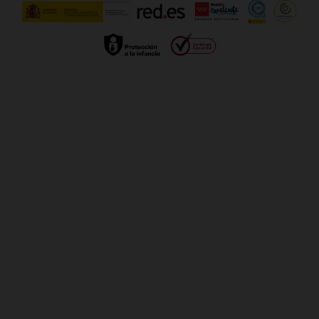
Gestionar UTIQ