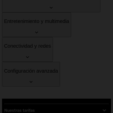
Entretenimiento y multimedia
Conectividad y redes
Configuración avanzada
Nuestras tarifas