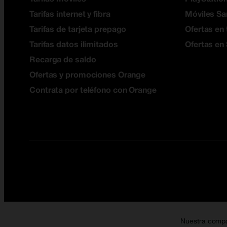
Tarifas internet y fibra
Móviles S
Tarifas de tarjeta prepago
Ofertas en 
Tarifas datos ilimitados
Ofertas en
Recarga de saldo
Ofertas y promociones Orange
Contrata por teléfono con Orange
Nuestra comp