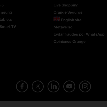
 5
Live Shopping
amsung
Orange Seguros
tablets
English site
 Smart TV
Metaverso
Evitar fraudes por WhatsApp
Opiniones Orange