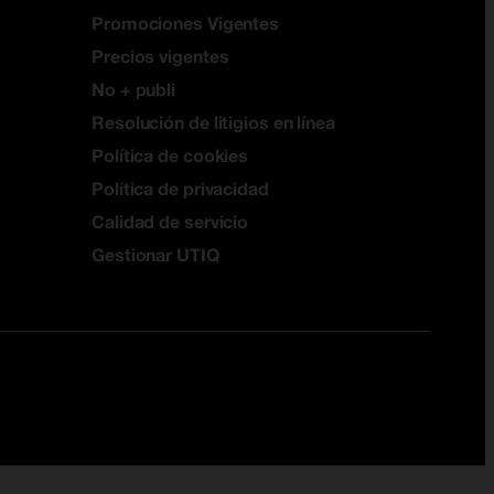
Promociones Vigentes
Precios vigentes
No + publi
Resolución de litigios en línea
Política de cookies
Política de privacidad
Calidad de servicio
Gestionar UTIQ