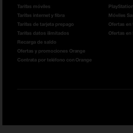
Tarifas móviles
PlayStation
Tarifas internet y fibra
Móviles S
Tarifas de tarjeta prepago
Ofertas en 
Tarifas datos ilimitados
Ofertas en
Recarga de saldo
Ofertas y promociones Orange
Contrata por teléfono con Orange