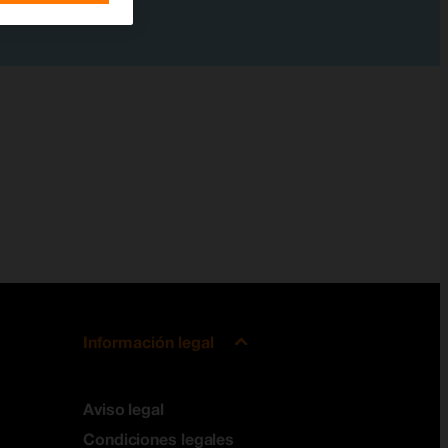
Información legal
Aviso legal
Condiciones legales