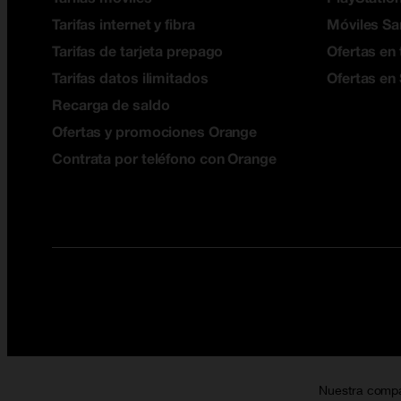
Tarifas internet y fibra
Móviles S
Tarifas de tarjeta prepago
Ofertas en 
Tarifas datos ilimitados
Ofertas en
Recarga de saldo
Ofertas y promociones Orange
Contrata por teléfono con Orange
Nuestra comp