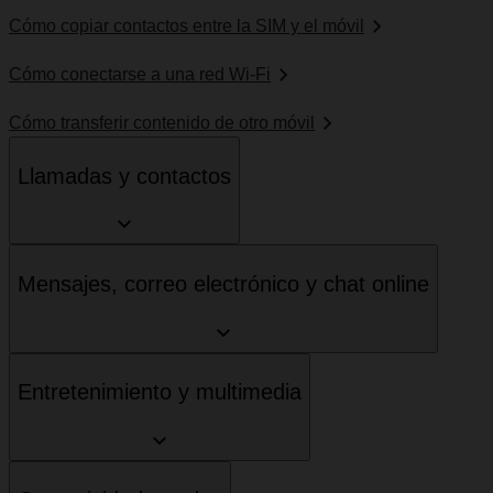
Cómo copiar contactos entre la SIM y el móvil
Cómo conectarse a una red Wi-Fi
Cómo transferir contenido de otro móvil
Llamadas y contactos
Mensajes, correo electrónico y chat online
Entretenimiento y multimedia