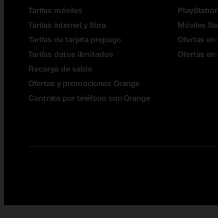
Tarifas móviles
PlayStation
Tarifas internet y fibra
Móviles S
Tarifas de tarjeta prepago
Ofertas en 
Tarifas datos ilimitados
Ofertas en
Recarga de saldo
Ofertas y promociones Orange
Contrata por teléfono con Orange