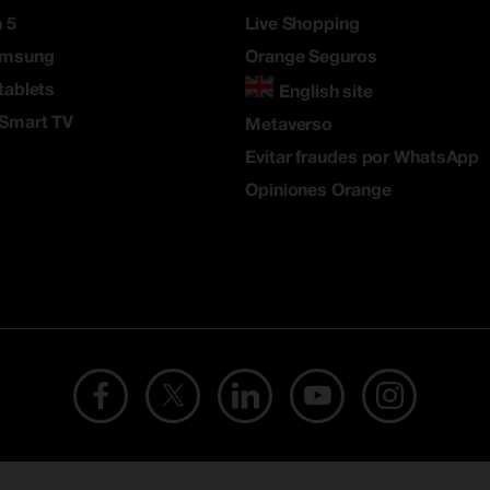
 5
Live Shopping
amsung
Orange Seguros
tablets
English site
 Smart TV
Metaverso
Evitar fraudes por WhatsApp
Opiniones Orange