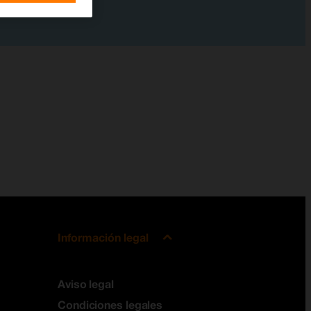
Información legal
Aviso legal
Condiciones legales