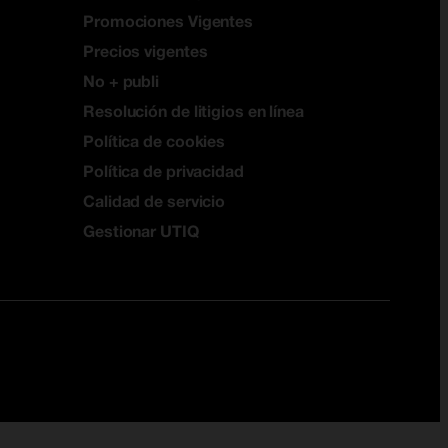
Promociones Vigentes
Precios vigentes
No + publi
Resolución de litigios en línea
Política de cookies
Política de privacidad
Calidad de servicio
Gestionar UTIQ