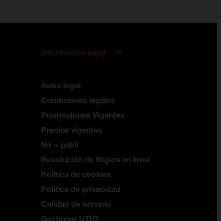
Información legal
Aviso legal
Condiciones legales
Promociones Vigentes
Precios vigentes
No + publi
Resolución de litigios en línea
Política de cookies
Política de privacidad
Calidad de servicio
Gestionar UTIQ