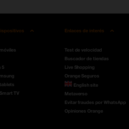
ispositivos
Enlaces de interés
 móviles
Test de velocidad
Buscador de tiendas
 5
Live Shopping
amsung
Orange Seguros
tablets
English site
 Smart TV
Metaverso
Evitar fraudes por WhatsApp
Opiniones Orange