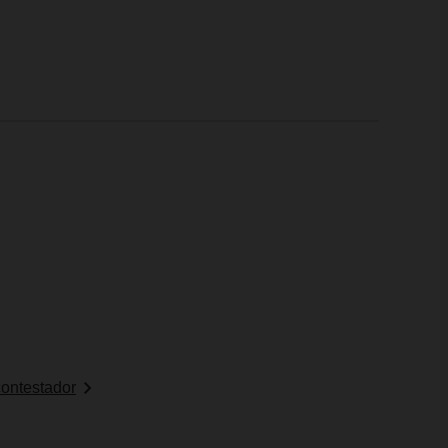
ontestador