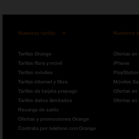
Nuestras tarifas
Nuestros d
Tarifas Orange
Ofertas en
Tarifas fibra y móvil
iPhone
Tarifas móviles
PlayStation
Tarifas internet y fibra
Móviles S
Tarifas de tarjeta prepago
Ofertas en 
Tarifas datos ilimitados
Ofertas en
Recarga de saldo
Ofertas y promociones Orange
Contrata por teléfono con Orange