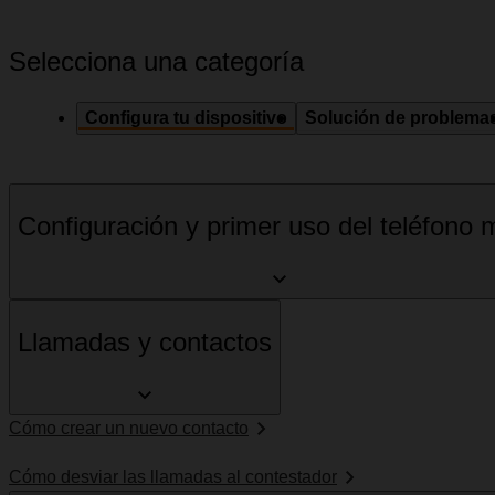
Selecciona una categoría
Configura tu dispositivo
Solución de problema
Configuración y primer uso del teléfono m
Llamadas y contactos
Cómo crear un nuevo contacto
Cómo desviar las llamadas al contestador