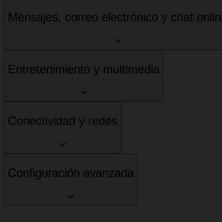
Mensajes, correo electrónico y chat onli
Entretenimiento y multimedia
Conectividad y redes
Configuración avanzada