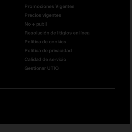
Promociones Vigentes
Precios vigentes
No + publi
Resolución de litigios en línea
Política de cookies
Política de privacidad
Calidad de servicio
Gestionar UTIQ