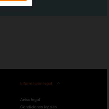
Información legal
Aviso legal
Condiciones legales