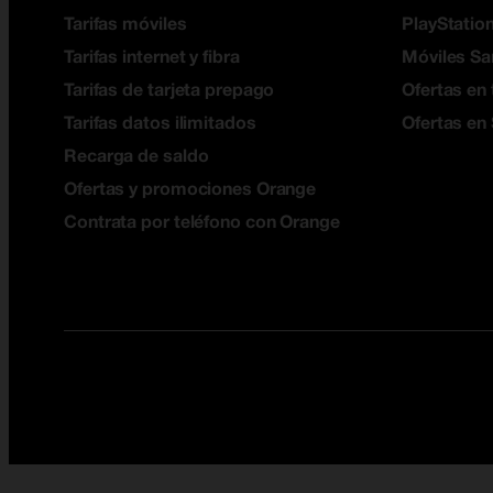
Tarifas móviles
PlayStation
Tarifas internet y fibra
Móviles S
Tarifas de tarjeta prepago
Ofertas en 
Tarifas datos ilimitados
Ofertas en
Recarga de saldo
Ofertas y promociones Orange
Contrata por teléfono con Orange