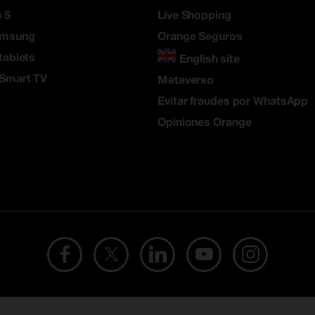
 5
Live Shopping
amsung
Orange Seguros
tablets
English site
 Smart TV
Metaverso
Evitar fraudes por WhatsApp
Opiniones Orange