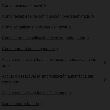
Cómo reiniciar el móvil
Cómo restablecer la configuración predeterminada
Cómo actualizar el software del móvil
Cómo cerrar las aplicaciones en segundo plano
Cómo borrar datos temporales
Activar o desactivar la actualización automática de las
apps
Activar o desactivar la sincronización automática del
contenido
Activar o desactivar las notificaciones
Cómo ahorrar batería