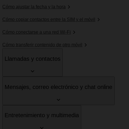
Cómo ajustar la fecha y la hora
Cómo copiar contactos entre la SIM y el móvil
Cómo conectarse a una red Wi-Fi
Cómo transferir contenido de otro móvil
Llamadas y contactos
Mensajes, correo electrónico y chat online
Entretenimiento y multimedia