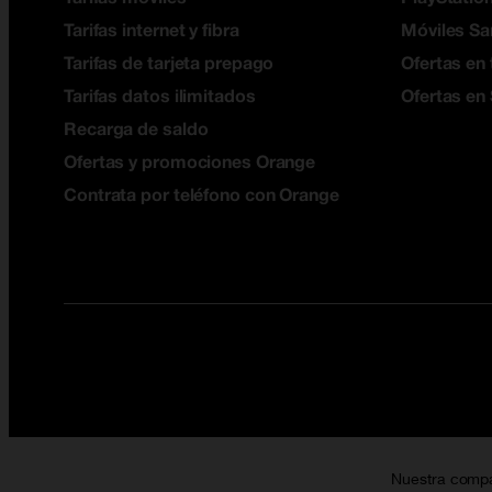
Tarifas internet y fibra
Móviles S
Tarifas de tarjeta prepago
Ofertas en 
Tarifas datos ilimitados
Ofertas en
Recarga de saldo
Ofertas y promociones Orange
Contrata por teléfono con Orange
Nuestra comp