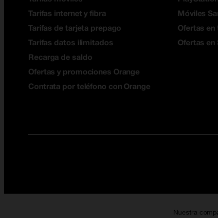
Tarifas internet y fibra
Móviles S
Tarifas de tarjeta prepago
Ofertas en 
Tarifas datos ilimitados
Ofertas en
Recarga de saldo
Ofertas y promociones Orange
Contrata por teléfono con Orange
Nuestra comp