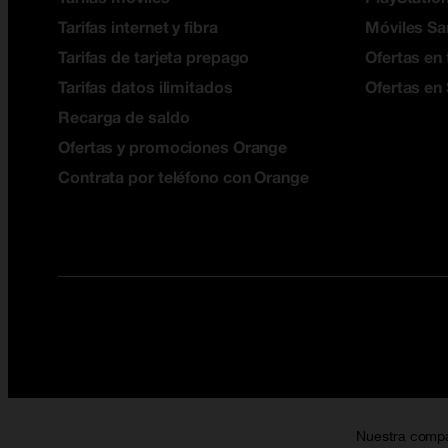
Tarifas internet y fibra
Móviles S
Tarifas de tarjeta prepago
Ofertas en 
Tarifas datos ilimitados
Ofertas en
Recarga de saldo
Ofertas y promociones Orange
Contrata por teléfono con Orange
Nuestra comp