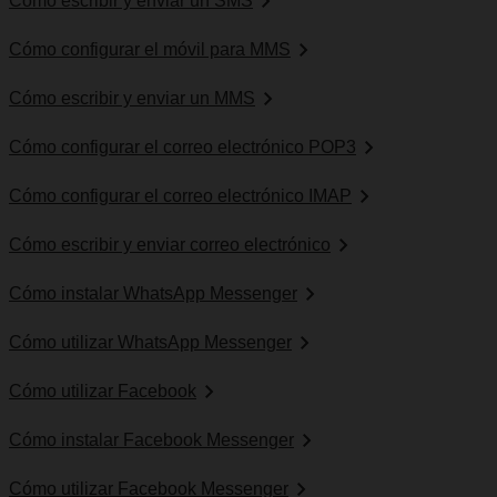
Cómo escribir y enviar un SMS
Cómo configurar el móvil para MMS
Cómo escribir y enviar un MMS
Cómo configurar el correo electrónico POP3
Cómo configurar el correo electrónico IMAP
Cómo escribir y enviar correo electrónico
Cómo instalar WhatsApp Messenger
Cómo utilizar WhatsApp Messenger
Cómo utilizar Facebook
Cómo instalar Facebook Messenger
Cómo utilizar Facebook Messenger