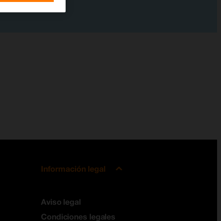
Información legal
Aviso legal
Condiciones legales