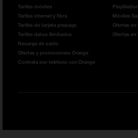
Tarifas móviles
PlayStation
Tarifas internet y fibra
Móviles S
Tarifas de tarjeta prepago
Ofertas en 
Tarifas datos ilimitados
Ofertas en
Recarga de saldo
Ofertas y promociones Orange
Contrata por teléfono con Orange