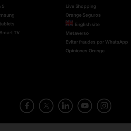
 5
Live Shopping
amsung
Orange Seguros
tablets
English site
 Smart TV
Metaverso
Evitar fraudes por WhatsApp
Opiniones Orange