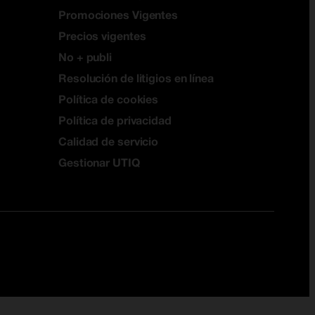
Promociones Vigentes
Precios vigentes
No + publi
Resolución de litigios en línea
Política de cookies
Política de privacidad
Calidad de servicio
Gestionar UTIQ