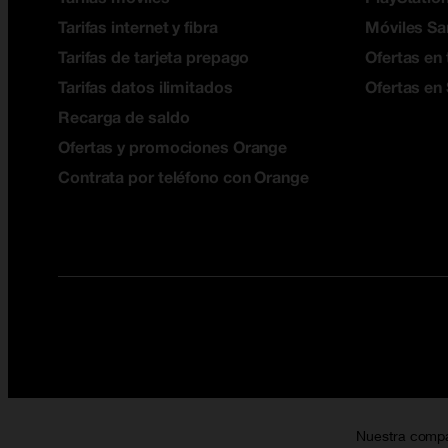
Tarifas internet y fibra
Móviles S
Tarifas de tarjeta prepago
Ofertas en 
Tarifas datos ilimitados
Ofertas en
Recarga de saldo
Ofertas y promociones Orange
Contrata por teléfono con Orange
Nuestra comp