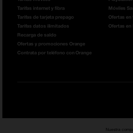
Tarifas internet y fibra
Móviles S
Tarifas de tarjeta prepago
Ofertas en 
Tarifas datos ilimitados
Ofertas en
Recarga de saldo
Ofertas y promociones Orange
Contrata por teléfono con Orange
Nuestra comp