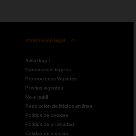
Información legal
Aviso legal
Condiciones legales
Promociones Vigentes
Precios vigentes
No + publi
Resolución de litigios en línea
Política de cookies
Política de privacidad
Calidad de servicio