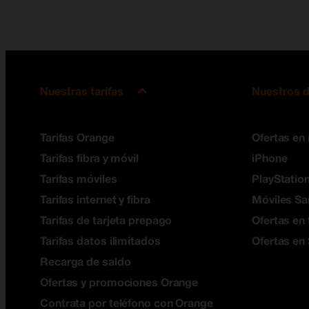
Nuestras tarifas
Nuestros d
Tarifas Orange
Ofertas en
Tarifas fibra y móvil
iPhone
Tarifas móviles
PlayStation
Tarifas internet y fibra
Móviles S
Tarifas de tarjeta prepago
Ofertas en 
Tarifas datos ilimitados
Ofertas en
Recarga de saldo
Ofertas y promociones Orange
Contrata por teléfono con Orange