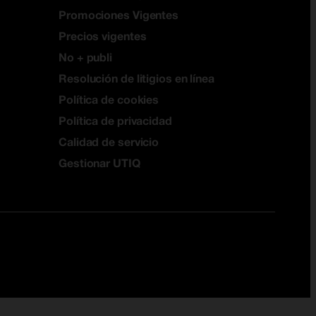
Promociones Vigentes
Precios vigentes
No + publi
Resolución de litigios en línea
Política de cookies
Política de privacidad
Calidad de servicio
Gestionar UTIQ