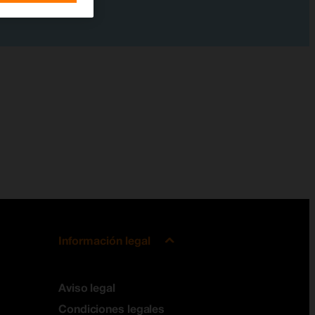
Información legal
Aviso legal
Condiciones legales