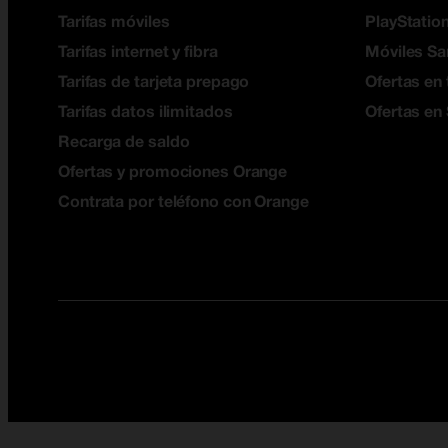
Tarifas móviles
PlayStation
Tarifas internet y fibra
Móviles S
Tarifas de tarjeta prepago
Ofertas en 
Tarifas datos ilimitados
Ofertas en
Recarga de saldo
Ofertas y promociones Orange
Contrata por teléfono con Orange