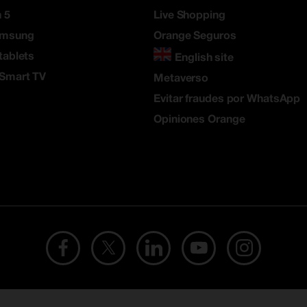
 5
Live Shopping
amsung
Orange Seguros
tablets
English site
 Smart TV
Metaverso
Evitar fraudes por WhatsApp
Opiniones Orange