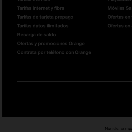
Tarifas internet y fibra
Móviles S
Tarifas de tarjeta prepago
Ofertas en 
Tarifas datos ilimitados
Ofertas en
Recarga de saldo
Ofertas y promociones Orange
Contrata por teléfono con Orange
Nuestra comp