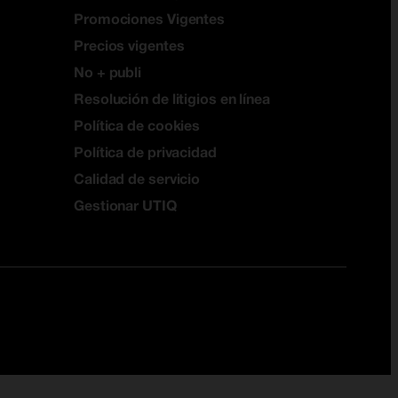
Promociones Vigentes
Precios vigentes
No + publi
Resolución de litigios en línea
Política de cookies
Política de privacidad
Calidad de servicio
Gestionar UTIQ