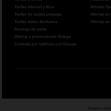
Tarifas internet y fibra
Móviles S
Tarifas de tarjeta prepago
Ofertas en 
Tarifas datos ilimitados
Ofertas en
Recarga de saldo
Ofertas y promociones Orange
Contrata por teléfono con Orange
Nuestra comp