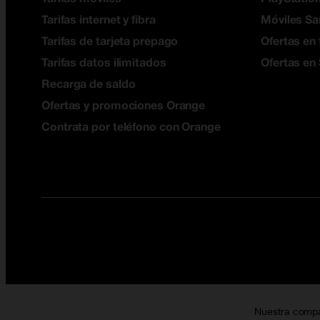
Tarifas internet y fibra
Móviles S
Tarifas de tarjeta prepago
Ofertas en 
Tarifas datos ilimitados
Ofertas en
Recarga de saldo
Ofertas y promociones Orange
Contrata por teléfono con Orange
Nuestra comp