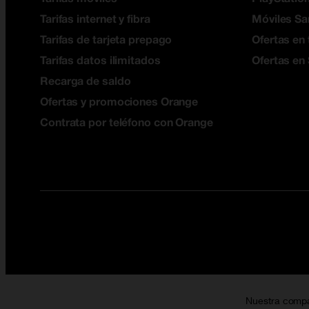
Tarifas internet y fibra
Móviles S
Tarifas de tarjeta prepago
Ofertas en 
Tarifas datos ilimitados
Ofertas en
Recarga de saldo
Ofertas y promociones Orange
Contrata por teléfono con Orange
Nuestra comp