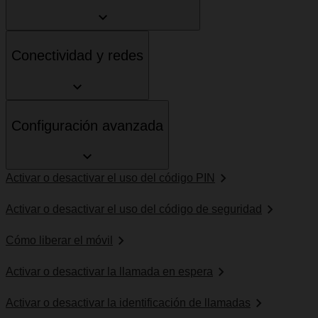
Conectividad y redes
Configuración avanzada
Activar o desactivar el uso del código PIN
Activar o desactivar el uso del código de seguridad
Cómo liberar el móvil
Activar o desactivar la llamada en espera
Activar o desactivar la identificación de llamadas