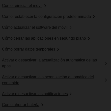
Cómo reiniciar el móvil
Cómo restablecer la configuración predeterminada
Cómo actualizar el software del móvil
Cómo cerrar las aplicaciones en segundo plano
Cómo borrar datos temporales
Activar o desactivar la actualización automática de las
apps
Activar o desactivar la sincronización automática del
contenido
Activar o desactivar las notificaciones
Cómo ahorrar batería