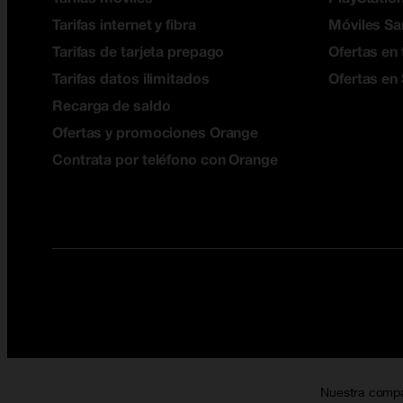
Tarifas internet y fibra
Móviles S
Tarifas de tarjeta prepago
Ofertas en 
Tarifas datos ilimitados
Ofertas en
Recarga de saldo
Ofertas y promociones Orange
Contrata por teléfono con Orange
Nuestra comp