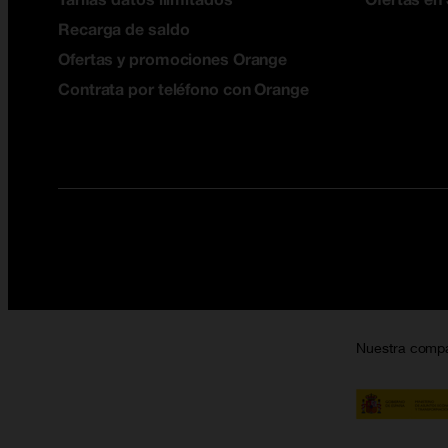
Recarga de saldo
Ofertas y promociones Orange
Contrata por teléfono con Orange
Nuestra comp