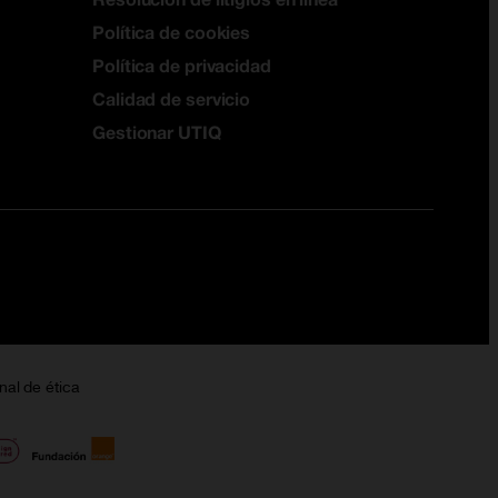
Política de cookies
Política de privacidad
Calidad de servicio
Gestionar UTIQ
nal de ética