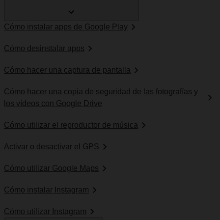
Cómo instalar apps de Google Play
Cómo desinstalar apps
Cómo hacer una captura de pantalla
Cómo hacer una copia de seguridad de las fotografías y
los vídeos con Google Drive
Cómo utilizar el reproductor de música
Activar o desactivar el GPS
Cómo utilizar Google Maps
Cómo instalar Instagram
Cómo utilizar Instagram