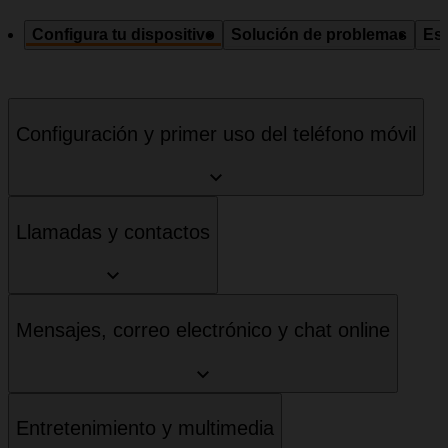
Configura tu dispositivo
Solución de problemas
Esp
Configuración y primer uso del teléfono móvil
Llamadas y contactos
Mensajes, correo electrónico y chat online
Entretenimiento y multimedia