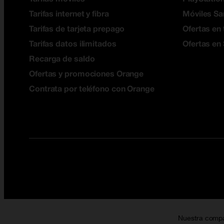
Tarifas internet y fibra
Móviles S
Tarifas de tarjeta prepago
Ofertas en 
Tarifas datos ilimitados
Ofertas en
Recarga de saldo
Ofertas y promociones Orange
Contrata por teléfono con Orange
Nuestra comp