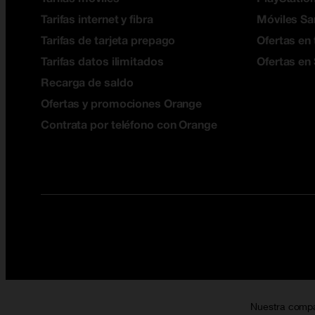
Tarifas internet y fibra
Móviles S
Tarifas de tarjeta prepago
Ofertas en 
Tarifas datos ilimitados
Ofertas en
Recarga de saldo
Ofertas y promociones Orange
Contrata por teléfono con Orange
Nuestra comp