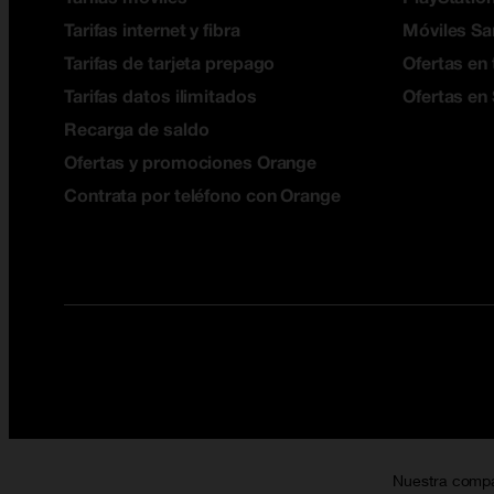
Tarifas internet y fibra
Móviles S
Tarifas de tarjeta prepago
Ofertas en 
Tarifas datos ilimitados
Ofertas en
Recarga de saldo
Ofertas y promociones Orange
Contrata por teléfono con Orange
Nuestra comp