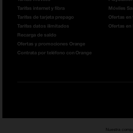
Tarifas internet y fibra
Móviles S
Tarifas de tarjeta prepago
Ofertas en 
Tarifas datos ilimitados
Ofertas en
Recarga de saldo
Ofertas y promociones Orange
Contrata por teléfono con Orange
Nuestra comp