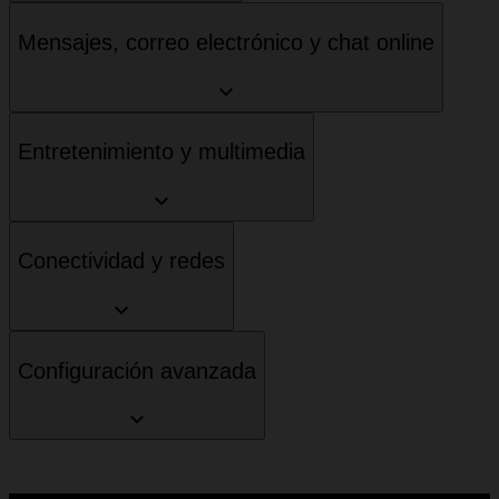
Mensajes, correo electrónico y chat online
Entretenimiento y multimedia
Conectividad y redes
Configuración avanzada