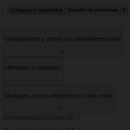
Configura tu dispositivo
Solución de problemas
Esp
Configuración y primer uso del teléfono móvil
Llamadas y contactos
Mensajes, correo electrónico y chat online
Cómo configurar el móvil para SMS