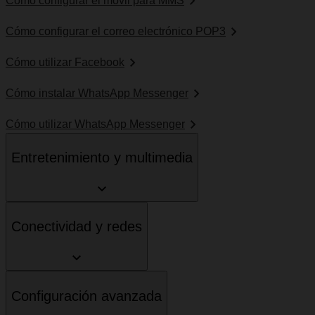
Cómo configurar el móvil para MMS
Cómo configurar el correo electrónico POP3
Cómo utilizar Facebook
Cómo instalar WhatsApp Messenger
Cómo utilizar WhatsApp Messenger
Entretenimiento y multimedia
Conectividad y redes
Configuración avanzada